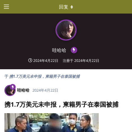
回复
哇哈哈
2024年4月22日
注册于
2024年4月22日
于
携1.7万美元未申报，柬籍男子在泰国被捕
哇哈哈
2024年4月22日
携1.7万美元未申报，柬籍男子在泰国被捕