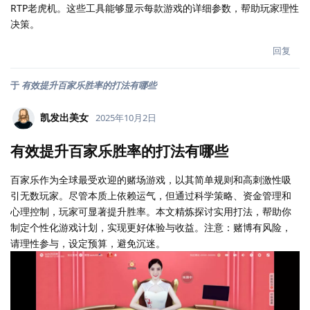
RTP老虎机。这些工具能够显示每款游戏的详细参数，帮助玩家理性
决策。
回复
于
有效提升百家乐胜率的打法有哪些
凯发出美女
2025年10月2日
有效提升百家乐胜率的打法有哪些
百家乐作为全球最受欢迎的赌场游戏，以其简单规则和高刺激性吸
引无数玩家。尽管本质上依赖运气，但通过科学策略、资金管理和
心理控制，玩家可显著提升胜率。本文精炼探讨实用打法，帮助你
制定个性化游戏计划，实现更好体验与收益。注意：赌博有风险，
请理性参与，设定预算，避免沉迷。