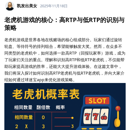
凯发出美女
2025年11月18日
老虎机游戏的核心：高RTP与低RTP的识别与
策略
老虎机游戏是世界各地在线赌场的核心组成部分。玩家们通过旋转
轮盘、等待符号的排列组合，希望能够触发大奖。然而，在众多不
同类型的老虎机中，如何选择一款高RTP（回报玩家率）游戏，成为
了玩家们关注的重点。理解和识别高RTP和低RTP老虎机，不仅能帮
助玩家提高游戏的胜率，还能大大提升游戏体验。在这篇文章中，
我们将深入探讨如何识别高RTP老虎机与低RTP老虎机，并向大家介
绍如何通过球迷宝app来优化游戏策略。