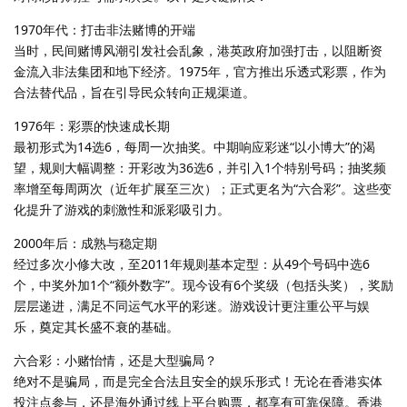
1970年代：打击非法赌博的开端
当时，民间赌博风潮引发社会乱象，港英政府加强打击，以阻断资
金流入非法集团和地下经济。1975年，官方推出乐透式彩票，作为
合法替代品，旨在引导民众转向正规渠道。
1976年：彩票的快速成长期
最初形式为14选6，每周一次抽奖。中期响应彩迷“以小博大”的渴
望，规则大幅调整：开彩改为36选6，并引入1个特别号码；抽奖频
率增至每周两次（近年扩展至三次）；正式更名为“六合彩”。这些变
化提升了游戏的刺激性和派彩吸引力。
2000年后：成熟与稳定期
经过多次小修大改，至2011年规则基本定型：从49个号码中选6
个，中奖外加1个“额外数字”。现今设有6个奖级（包括头奖），奖励
层层递进，满足不同运气水平的彩迷。游戏设计更注重公平与娱
乐，奠定其长盛不衰的基础。
六合彩：小赌怡情，还是大型骗局？
绝对不是骗局，而是完全合法且安全的娱乐形式！无论在香港实体
投注点参与，还是海外通过线上平台购票，都享有可靠保障。香港