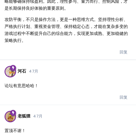
略能够确保持续盈利。因此，理性参与、量力而行、控制风险，才
是长期保持良好体验的重要原则。
攻防平衡，不只是操作方法，更是一种思维方式。坚持理性分析、
严格执行计划、重视资金管理、保持稳定心态，才能在复杂多变的
游戏过程中不断提升自己的综合能力，实现更加成熟、更加稳健的
策略执行。
回复
河石
4 7月
论坛有意思哈哈！
回复
老狐狸
4 7月
置顶不谢！