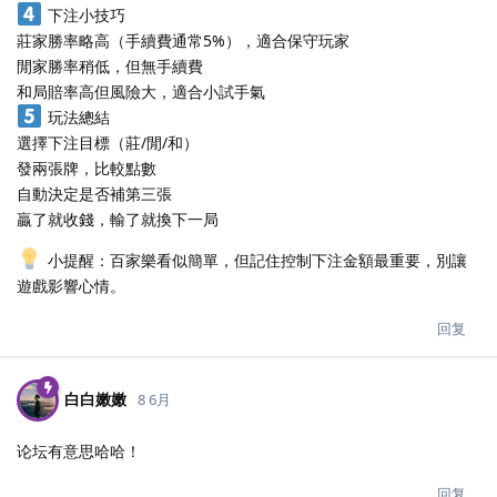
下注小技巧
莊家勝率略高（手續費通常5%），適合保守玩家
閒家勝率稍低，但無手續費
和局賠率高但風險大，適合小試手氣
玩法總結
選擇下注目標（莊/閒/和）
發兩張牌，比較點數
自動決定是否補第三張
贏了就收錢，輸了就換下一局
小提醒：百家樂看似簡單，但記住控制下注金額最重要，別讓
遊戲影響心情。
回复
白白嫩嫩
8 6月
论坛有意思哈哈！
回复