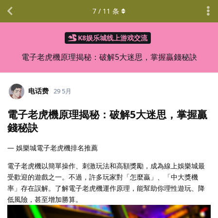
7
/
11
条
K8娱乐城线上游戏交流
電子老虎機原理揭秘：破解5大迷思，掌握贏錢秘訣
电话费
29 5月
電子老虎機原理揭秘：破解5大迷思，掌握贏
錢秘訣
— 娛樂城電子老虎機排名推薦
電子老虎機以簡單操作、刺激玩法和高額獎勵，成為線上娛樂城最
受歡迎的遊戲之一。不過，許多玩家對「怎麼贏」、「中大獎機
率」存在誤解。了解電子老虎機運作原理，能幫助你理性遊玩、降
低風險，甚至增加勝算。