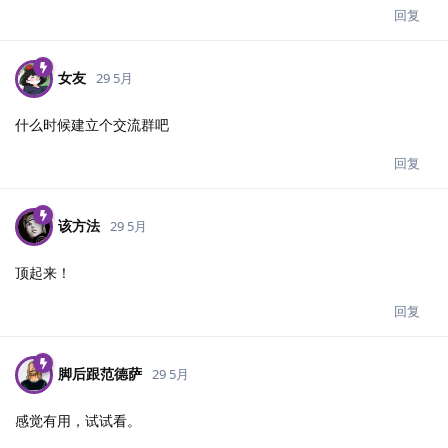
回复
女友
29 5月
什么时候建立个交流群吧
回复
该方法
29 5月
顶起来！
回复
脚后跟范德萨
29 5月
感觉有用，试试看。