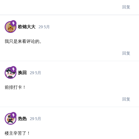
回复
欧锦大大
29 5月
我只是来看评论的。
回复
换回
29 5月
前排打卡！
回复
热热
29 5月
楼主辛苦了！