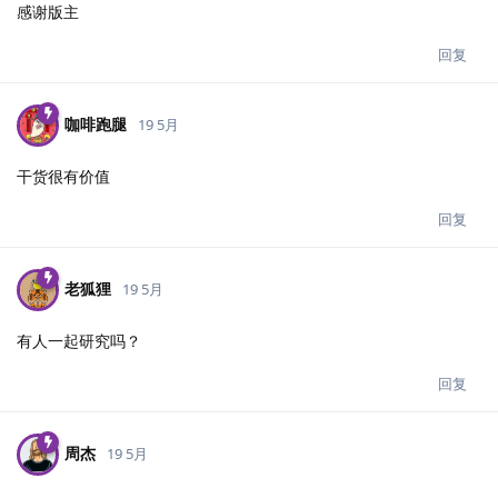
感谢版主
回复
咖啡跑腿
19 5月
干货很有价值
回复
老狐狸
19 5月
有人一起研究吗？
回复
周杰
19 5月