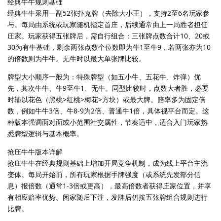
经典牛牛规则基础
经典牛牛采用一副52张扑克牌（去除大小王），支持2至6名玩家参
与。每局由系统或玩家随机指定首庄，后续通常由上一局胜者担任
庄家。玩家获得五张牌后，需自行组合：三张牌点数合计10、20或
30为有牛基础，剩余两张点数个位数即为牛1至牛9，若两张亦为10
的倍数则为牛牛。无牛时以最大单张牌比较。
牌型大小顺序一般为：特殊牌型（如五小牛、五花牛、炸弹）优
先，其次牛牛、牛9至牛1、无牛。同型比较时，点数大者胜，必要
时辅以花色（黑桃>红桃>梅花>方块）或最大牌。赔率多为固定倍
数，例如牛牛3倍、牛8-9为2倍、普通牛1倍，具体视平台而定。这
种版本强调面对面或小范围社交属性，节奏适中，适合入门玩家熟
悉牌型逻辑与基本概率。
抢庄牛牛版本详解
抢庄牛牛在经典规则基础上增加开局竞争机制，成为线上平台主流
变体。每局开始前，所有玩家根据手牌强度（或系统先发部分信
息）报倍数（通常1-3倍或更高），最高倍数者获得庄家位置，并享
有相应赔率优势。闲家随后下注，发牌后仍按五张牌组合规则进行
比牌。