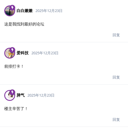
白白嫩嫩
2025年12月23日
这是我找到最好的论坛
回复
爱科技
2025年12月23日
前排打卡！
回复
脾气
2025年12月23日
楼主辛苦了！
回复