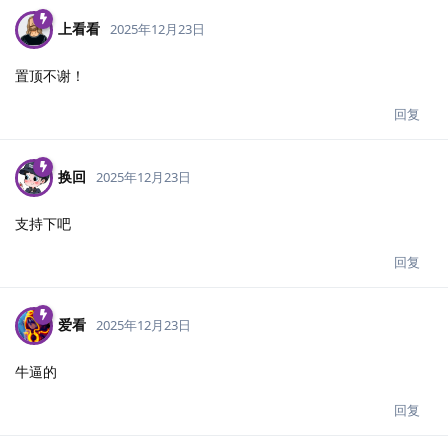
上看看
2025年12月23日
置顶不谢！
回复
换回
2025年12月23日
支持下吧
回复
爱看
2025年12月23日
牛逼的
回复