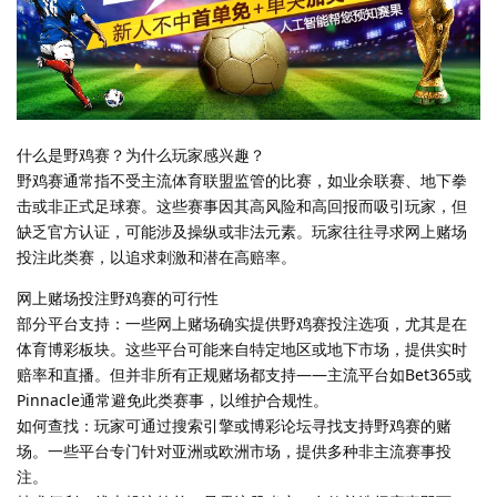
什么是野鸡赛？为什么玩家感兴趣？
野鸡赛通常指不受主流体育联盟监管的比赛，如业余联赛、地下拳
击或非正式足球赛。这些赛事因其高风险和高回报而吸引玩家，但
缺乏官方认证，可能涉及操纵或非法元素。玩家往往寻求网上赌场
投注此类赛，以追求刺激和潜在高赔率。
网上赌场投注野鸡赛的可行性
部分平台支持：一些网上赌场确实提供野鸡赛投注选项，尤其是在
体育博彩板块。这些平台可能来自特定地区或地下市场，提供实时
赔率和直播。但并非所有正规赌场都支持——主流平台如Bet365或
Pinnacle通常避免此类赛事，以维护合规性。
如何查找：玩家可通过搜索引擎或博彩论坛寻找支持野鸡赛的赌
场。一些平台专门针对亚洲或欧洲市场，提供多种非主流赛事投
注。