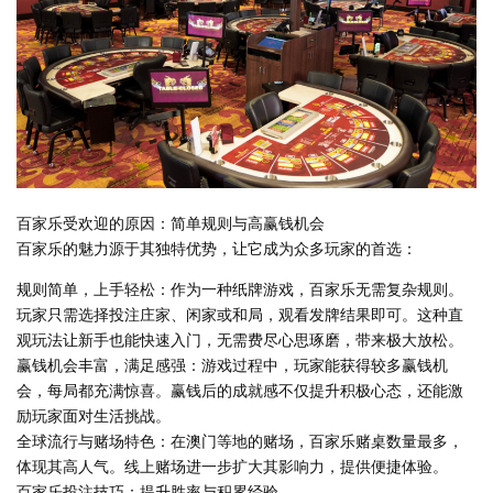
百家乐受欢迎的原因：简单规则与高赢钱机会
百家乐的魅力源于其独特优势，让它成为众多玩家的首选：
规则简单，上手轻松：作为一种纸牌游戏，百家乐无需复杂规则。
玩家只需选择投注庄家、闲家或和局，观看发牌结果即可。这种直
观玩法让新手也能快速入门，无需费尽心思琢磨，带来极大放松。
赢钱机会丰富，满足感强：游戏过程中，玩家能获得较多赢钱机
会，每局都充满惊喜。赢钱后的成就感不仅提升积极心态，还能激
励玩家面对生活挑战。
全球流行与赌场特色：在澳门等地的赌场，百家乐赌桌数量最多，
体现其高人气。线上赌场进一步扩大其影响力，提供便捷体验。
百家乐投注技巧：提升胜率与积累经验