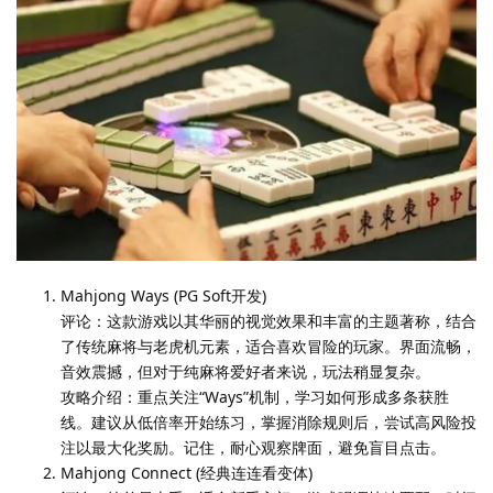
Mahjong Ways (PG Soft开发)
评论：这款游戏以其华丽的视觉效果和丰富的主题著称，结合
了传统麻将与老虎机元素，适合喜欢冒险的玩家。界面流畅，
音效震撼，但对于纯麻将爱好者来说，玩法稍显复杂。
攻略介绍：重点关注“Ways”机制，学习如何形成多条获胜
线。建议从低倍率开始练习，掌握消除规则后，尝试高风险投
注以最大化奖励。记住，耐心观察牌面，避免盲目点击。
Mahjong Connect (经典连连看变体)