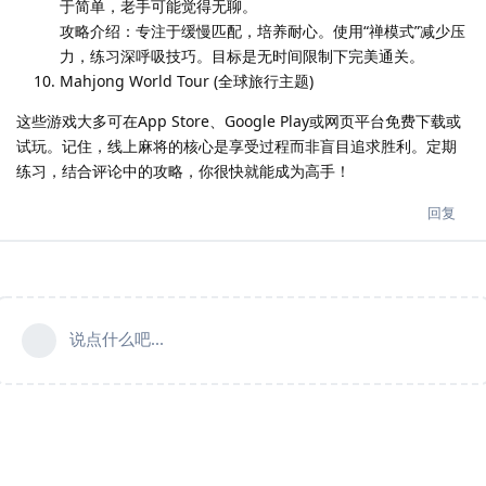
于简单，老手可能觉得无聊。
攻略介绍：专注于缓慢匹配，培养耐心。使用“禅模式”减少压
力，练习深呼吸技巧。目标是无时间限制下完美通关。
Mahjong World Tour (全球旅行主题)
这些游戏大多可在App Store、Google Play或网页平台免费下载或
试玩。记住，线上麻将的核心是享受过程而非盲目追求胜利。定期
练习，结合评论中的攻略，你很快就能成为高手！
回复
说点什么吧...