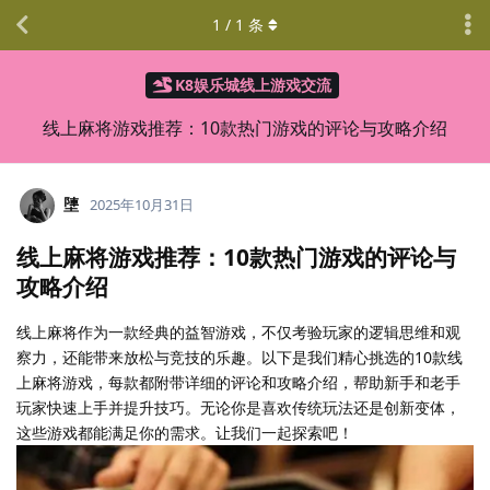
1
/
1
条
K8娱乐城线上游戏交流
线上麻将游戏推荐：10款热门游戏的评论与攻略介绍
塦
2025年10月31日
线上麻将游戏推荐：10款热门游戏的评论与
攻略介绍
线上麻将作为一款经典的益智游戏，不仅考验玩家的逻辑思维和观
察力，还能带来放松与竞技的乐趣。以下是我们精心挑选的10款线
上麻将游戏，每款都附带详细的评论和攻略介绍，帮助新手和老手
玩家快速上手并提升技巧。无论你是喜欢传统玩法还是创新变体，
这些游戏都能满足你的需求。让我们一起探索吧！