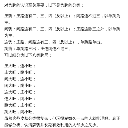
对势牌的认识至关重要，以下是势牌的分类：
庄势：庄路连有二、三、四（及以上）；闲路连不过三，以单跳为
主。
闲势：闲路连有二、三、四（及以上）；庄路连除三之外，以单跳
为主。
连势：庄路、闲路连有三、四（及以上），单跳路单出。
跳势：单跳路三出，庄连闲连不过三。
可以细分为以下八类牌局：
庄大旺，连小旺；
庄大旺，跳小旺；
闲大旺，连小旺；
闲大旺，跳小旺；
连大旺，庄小旺；
连大旺，闲小旺；
跳大旺，庄小旺；
跳大旺，闲小旺。
虽然这些皮肤分类很复杂，但玩得稍微久一点的人就能理解。真正
能够分析、认清牌势并长期有效利用的人却少之又少。