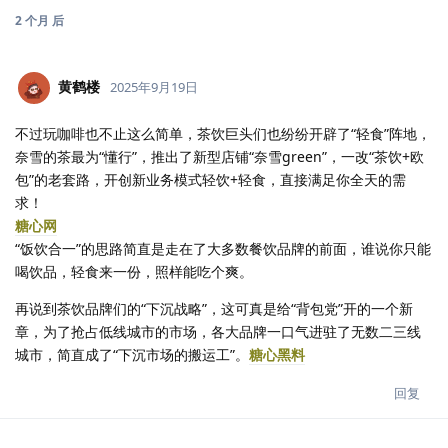
2 个月
后
黄鹤楼
2025年9月19日
不过玩咖啡也不止这么简单，茶饮巨头们也纷纷开辟了“轻食”阵地，
奈雪的茶最为“懂行”，推出了新型店铺“奈雪green”，一改“茶饮+欧
包”的老套路，开创新业务模式轻饮+轻食，直接满足你全天的需
求！
糖心网
“饭饮合一”的思路简直是走在了大多数餐饮品牌的前面，谁说你只能
喝饮品，轻食来一份，照样能吃个爽。
再说到茶饮品牌们的“下沉战略”，这可真是给“背包党”开的一个新
章，为了抢占低线城市的市场，各大品牌一口气进驻了无数二三线
城市，简直成了“下沉市场的搬运工”。
糖心黑料
回复