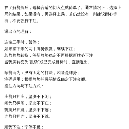
在了解势牌后，选择合适的切入点就简单了。通常情况下，选择上
局的结果，如果没有，再选择上局，若仍然没有，则建议耐心等
待，不要强行下注。
退出点的理解：
连输三手时，暂停；
如果接下来的两手牌势恢复，继续下注；
若势牌势转换，等新牌势稳定不再根据新牌势下注；
当势牌转变为“乱势”或已完成目标时，直接退出。
顺势而为：没有固定的打法，凶险是牌势；
注码运用：根据牌势的强弱情况确定下注金额。
投注方向与下注方式：
庄势只押庄，坚决不下闲；
闲势只押闲，坚决不下庄；
势跳只押跳，坚决不下连；
连势只押连，坚决不下跳。
顺势下注：宁停不反；