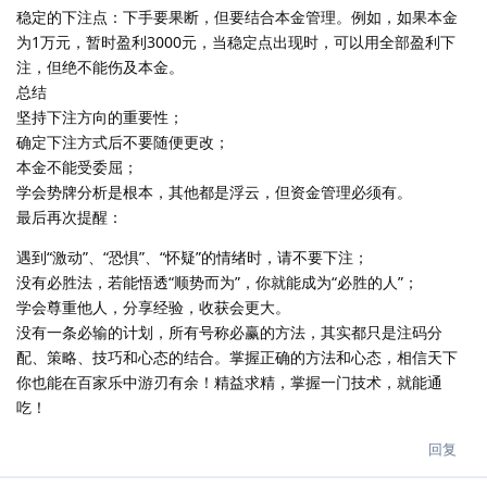
稳定的下注点：下手要果断，但要结合本金管理。例如，如果本金
为1万元，暂时盈利3000元，当稳定点出现时，可以用全部盈利下
注，但绝不能伤及本金。
总结
坚持下注方向的重要性；
确定下注方式后不要随便更改；
本金不能受委屈；
学会势牌分析是根本，其他都是浮云，但资金管理必须有。
最后再次提醒：
遇到“激动”、“恐惧”、“怀疑”的情绪时，请不要下注；
没有必胜法，若能悟透“顺势而为”，你就能成为“必胜的人”；
学会尊重他人，分享经验，收获会更大。
没有一条必输的计划，所有号称必赢的方法，其实都只是注码分
配、策略、技巧和心态的结合。掌握正确的方法和心态，相信天下
你也能在百家乐中游刃有余！精益求精，掌握一门技术，就能通
吃！
回复