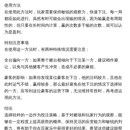
使用方法
在使用此方法时，玩家需要保持敏锐的观察力，快速下注。每一局
都应如此进行。虽然有时可能会出现输的情况，因为输赢是有周期
性的，但只要在长时间内计算，赢的次数多于输的次数，就可以认
为是盈利。
特别注意事项
在使用这一方法时，有两种特殊情况需要注意：
全台偏向一方：如果整个赌台都倾向于下注某一方，建议稍作避
让，以免与其他赌客产生冲突，造成不必要的麻烦。
豪客的影响：如果你发现某位豪客在下注，他的注码较大，且他在
此时运气不错，赢得较多，那么最好避免在他下注的情况下选择轻
的一方。应等到这位豪客的运势下降，无法维持常胜时，再考虑运
用此方法。
结论
选择轻秤的一边作为投注策略，基于对赌场和玩家行为的观察，能
够在一定程度上提高获胜的概率。保持灵活的应变能力和敏锐的判
断力，将有助于你在百家乐中获得更好的结果。希望这些建议能帮