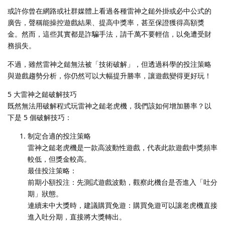
或許你曾在網路或社群媒體上看過各種雷神之鎚外掛或必中公式的
廣告，聲稱能操控遊戲結果、提高中獎率，甚至保證獲得高額獎
金。然而，這些其實都是詐騙手法，請千萬不要輕信，以免遭受財
務損失。
不過，雖然雷神之鎚無法被「技術破解」，但透過科學的投注策略
與遊戲趨勢分析，你仍然可以大幅提升勝率，讓遊戲變得更好玩！
5 大雷神之鎚破解技巧
既然無法用破解程式玩雷神之鎚老虎機，我們該如何增加勝率？以
下是 5 個破解技巧：
制定合適的投注策略
雷神之鎚老虎機是一款高波動性遊戲，代表此款遊戲中獎頻率
較低，但獎金較高。
最佳投注策略：
前期小額投注：先測試遊戲波動，觀察此機台是否進入「吐分
期」狀態。
連續未中大獎時，建議購買免遊：購買免遊可以讓老虎機直接
進入吐分期，直接將大獎轉出。