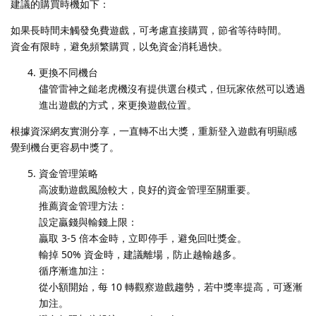
建議的購買時機如下：
如果長時間未觸發免費遊戲，可考慮直接購買，節省等待時間。
資金有限時，避免頻繁購買，以免資金消耗過快。
更換不同機台
儘管雷神之鎚老虎機沒有提供選台模式，但玩家依然可以透過
進出遊戲的方式，來更換遊戲位置。
根據資深網友實測分享，一直轉不出大獎，重新登入遊戲有明顯感
覺到機台更容易中獎了。
資金管理策略
高波動遊戲風險較大，良好的資金管理至關重要。
推薦資金管理方法：
設定贏錢與輸錢上限：
贏取 3-5 倍本金時，立即停手，避免回吐獎金。
輸掉 50% 資金時，建議離場，防止越輸越多。
循序漸進加注：
從小額開始，每 10 轉觀察遊戲趨勢，若中獎率提高，可逐漸
加注。