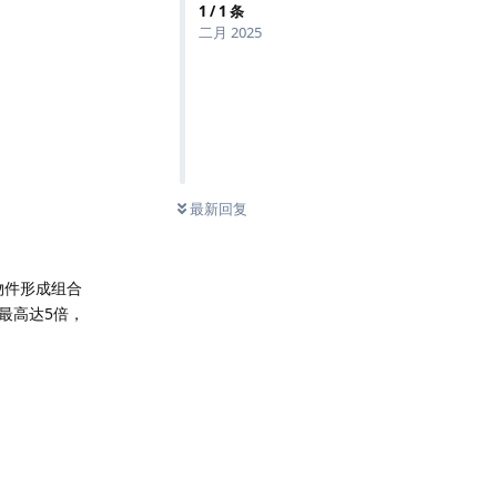
1
/
1
条
二月 2025
最新回复
物件形成组合
最高达5倍，