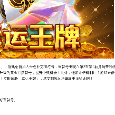
牌」，游戏创新加入金色扑克牌符号，当符号出现在第2至第4轴并与普通
升级为黄金百搭符号，提升中奖机会！此外，连消乘倍机制让主游戏乘倍
励！立即体验「幸运王牌」，感受刺激玩法赚取丰厚奖金吧！
夺宝符号。