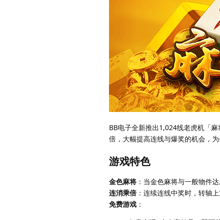
BB电子全新推出1,024线老虎机
倍，大幅提高连线与爆奖的机会，为
游戏特色
金色麻将
：当金色麻将与一般物件达
连消乘倍
：连续连线中奖时，转轴上
免费游戏
：