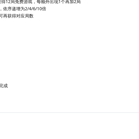
得12局免费游戏，每额外出现1个再加2局
序递增为2/4/6/10倍
可再获得对应局数
统完成