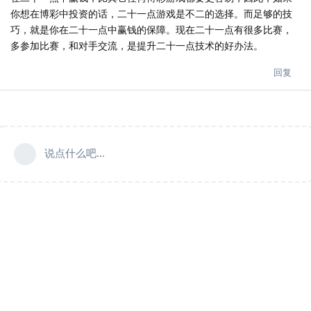
你想在博彩中投资的话，二十一点游戏是不二的选择。而足够的技
巧，就是你在二十一点中赢钱的保障。现在二十一点有很多比赛，
多参加比赛，和对手交流，是提升二十一点技术的好办法。
回复
说点什么吧...