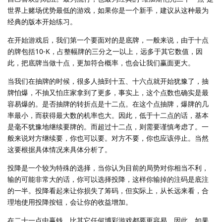
世界上赌场优势最低的游戏，如果你是一个新手，建议从这种最为
经典的版本开始练习。
在开始游戏后，我们第一个要面对的是底牌，一般来说，由于十点
的牌包括10-K，占整幅牌的三分之一以上，远多于其它数值，因
此，把底牌当做十点，更加符合概率，也会让我们赢面更大。
当我们在抽牌的时候，很多人抽到十五、十六点就开始犹豫了，抽
牌怕爆，不抽又怕庄家拿到了更多，事实上，这个点数也确实是最
容易爆的。是否抽牌的转折点是十二点。在这个点抽牌，爆牌的几
率最小，而获得最大数的机率也大。因此，低于十二点的话，基本
是毫不犹豫地继续要牌的。而超过十二点，则需要谨慎考虑了。一
般来说对方继续要，你也可以要。对方不要，你也应该停止。当然
这要根据具体情况来具体分析了。
投降是一个较为特殊的选择，当你认为目前的局势对你相当不利，
输的可能非常大的话，你可以选择投降，这样你输掉的注码是底注
的一半。投降看起来让你损失了筹码，但实际上，从长远来看，合
理地使用投降按钮，会让你的收益增加。
在二十一点中赢钱，比其它任何博彩游戏都要更容易，因此，如果