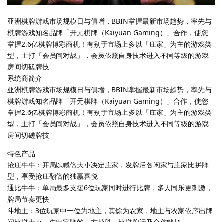
亚洲棋牌游戏市场规模日与俱增，BBIN掌握最新市场趋势，率先与
棋牌游戏知名品牌「开元棋牌（Kaiyuan Gaming）」合作，使您
掌握2.6亿棋牌博彩商机！有别于市场上多以「庄家」为主的游戏类
型，主打「会员间对战」，会员依照自身技术进入不同等级的游戏
房间切磋牌技​
系统商简介
亚洲棋牌游戏市场规模日与俱增，BBIN掌握最新市场趋势，率先与
棋牌游戏知名品牌「开元棋牌（Kaiyuan Gaming）」合作，使您
掌握2.6亿棋牌博彩商机！有别于市场上多以「庄家」为主的游戏类
型，主打「会员间对战」，会员依照自身技术进入不同等级的游戏
房间切磋牌技​
特色产品
抢庄牛牛：开局以喊倍大小决定庄家，发牌后各闲家与庄家比拼牌
型，享受抢庄翻倍的独赢喜悦
通比牛牛：单局最多支援6位玩家同时进行比牌，多人同乐更刺激，
牌局节奏更快
斗地主：3位玩家中一位为地主，其馀为农家，地主与农家依序出牌
间比拼大小，先出完牌的一方获胜，比拼牌运及合作默契