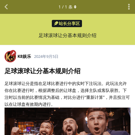
1
/
1
条
站长分享区
足球滚球让分基本规则介绍
K8娱乐
2024年9月5日
足球滚球让分基本规则介绍
足球滚球让分是指在足球比赛进行中的实时下注玩法。此玩法允许
你在比赛进行时，根据调整后的让球盘，选择主队或客队获胜。下
注时以当前的比赛情况为基础，对比分进行“重新计算”，并且投注可
以在让球盘有效期内进行。